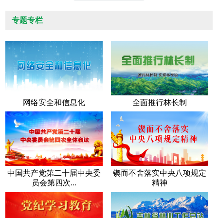
专题专栏
网络安全和信息化
全面推行林长制
中国共产党第二十届中央委
锲而不舍落实中央八项规定
员会第四次...
精神