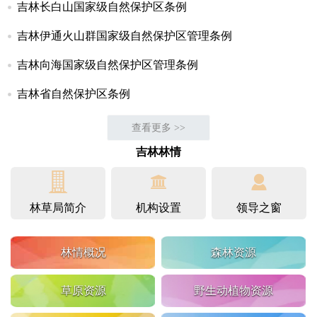
吉林长白山国家级自然保护区条例
吉林伊通火山群国家级自然保护区管理条例
吉林向海国家级自然保护区管理条例
吉林省自然保护区条例
查看更多 >>
吉林林情



林草局简介
机构设置
领导之窗
林情概况
森林资源
草原资源
野生动植物资源