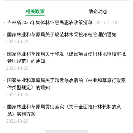
相关政策
助企动态
吉林省2025年集体林业惠民惠农政策清单
2025-11-18
国家林业和草原局关于规范林木采挖移植管理的通知
2022-10-20
国家林业和草原局关于印发《建设项目使用林地审核审批
管理规范》的通知
2022-10-20
国家林业和草原局关于印发修改后的《林业和草原行政案
件类型规定》的通知
2022-10-20
国家林业和草原局贯彻落实《关于全面推行林长制的意
见》实施方案
2022-10-20