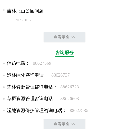
吉林北山公园问题
2025-10-20
查看更多 >>
咨询服务
信访电话：
88627569
造林绿化咨询电话：
88626737
森林资源管理咨询电话：
88626723
草原资源管理咨询电话：
88626603
湿地资源保护管理咨询电话：
88627586
查看更多 >>