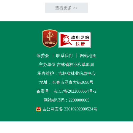
查看更多 >>
编委会
联系我们
网站地图
主办单位:吉林省林业和草原局
承办维护：吉林省林业信息中心
地址：长春市亚泰大街3698号
备案号：
吉ICP备2022008664号-2
网站标识码：2200000005
吉公网安备 22010202000524号