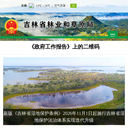
《政府工作报告》上的二维码
新版《吉林省湿地保护条例》2026年11月1日起施行吉林省湿
地保护法治体系实现迭代升级