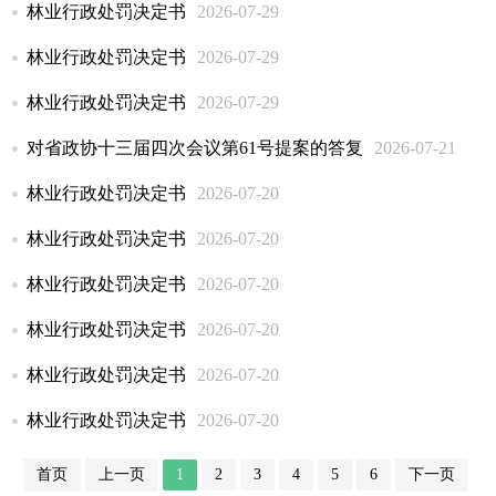
林业行政处罚决定书
2026-07-29
林业行政处罚决定书
2026-07-29
林业行政处罚决定书
2026-07-29
对省政协十三届四次会议第61号提案的答复
2026-07-21
林业行政处罚决定书
2026-07-20
林业行政处罚决定书
2026-07-20
林业行政处罚决定书
2026-07-20
林业行政处罚决定书
2026-07-20
林业行政处罚决定书
2026-07-20
林业行政处罚决定书
2026-07-20
首页
上一页
1
2
3
4
5
6
下一页