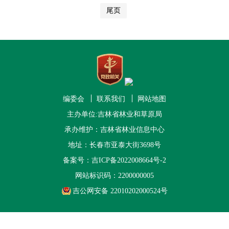
尾页
编委会
联系我们
网站地图
主办单位:吉林省林业和草原局
承办维护：吉林省林业信息中心
地址：长春市亚泰大街3698号
备案号：
吉ICP备2022008664号-2
网站标识码：2200000005
吉公网安备 22010202000524号