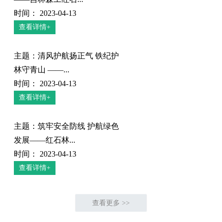
时间： 2023-04-13
查看详情+
主题：清风护航扬正气 铁纪护
林守青山 ——...
时间： 2023-04-13
查看详情+
主题：筑牢安全防线 护航绿色
发展——红石林...
时间： 2023-04-13
查看详情+
查看更多 >>