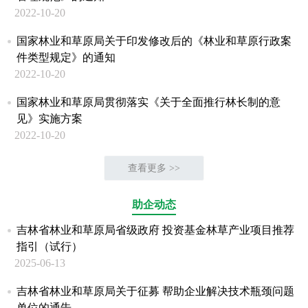
2022-10-20
国家林业和草原局关于印发修改后的《林业和草原行政案
件类型规定》的通知
2022-10-20
国家林业和草原局贯彻落实《关于全面推行林长制的意
见》实施方案
2022-10-20
查看更多 >>
助企动态
吉林省林业和草原局省级政府 投资基金林草产业项目推荐
指引（试行）
2025-06-13
吉林省林业和草原局关于征募 帮助企业解决技术瓶颈问题
单位的通告