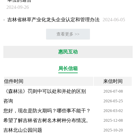
2024-09-26
吉林省林草产业化龙头企业认定和管理办法
2024-06-05
查看更多 >>
惠民互动
局长信箱
信件时间
来信时间
《森林法》罚则中可以处和并处的区别
2026-07-08
咨询
2026-05-25
您好，现在是防火期吗？哪些事不能干？
2026-03-02
希望了解吉林省古树名木树种分布情况。
2025-12-08
吉林北山公园问题
2025-10-20