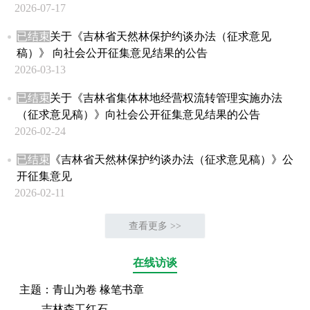
2026-07-17
已结束
关于《吉林省天然林保护约谈办法（征求意见
稿）》 向社会公开征集意见结果的公告
2026-03-13
已结束
关于《吉林省集体林地经营权流转管理实施办法
（征求意见稿）》向社会公开征集意见结果的公告
2026-02-24
已结束
《吉林省天然林保护约谈办法（征求意见稿）》公
开征集意见
2026-02-11
查看更多 >>
在线访谈
主题：青山为卷 椽笔书章
——吉林森工红石...