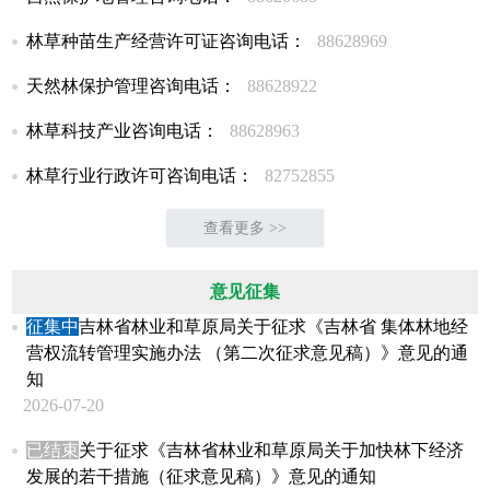
林草种苗生产经营许可证咨询电话：
88628969
天然林保护管理咨询电话：
88628922
林草科技产业咨询电话：
88628963
林草行业行政许可咨询电话：
82752855
查看更多 >>
意见征集
征集中
吉林省林业和草原局关于征求《吉林省 集体林地经
营权流转管理实施办法 （第二次征求意见稿）》意见的通
知
2026-07-20
已结束
关于征求《吉林省林业和草原局关于加快林下经济
发展的若干措施（征求意见稿）》意见的通知