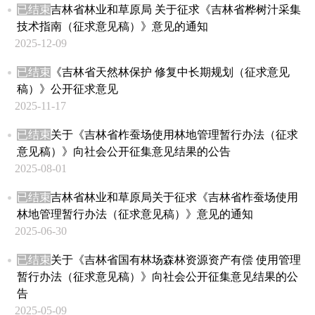
已结束
吉林省林业和草原局 关于征求《吉林省桦树汁采集
技术指南（征求意见稿）》意见的通知
2025-12-09
已结束
《吉林省天然林保护 修复中长期规划（征求意见
稿）》公开征求意见
2025-11-17
已结束
关于《吉林省柞蚕场使用林地管理暂行办法（征求
意见稿）》向社会公开征集意见结果的公告
2025-08-01
已结束
吉林省林业和草原局关于征求《吉林省柞蚕场使用
林地管理暂行办法（征求意见稿）》意见的通知
2025-06-30
已结束
关于《吉林省国有林场森林资源资产有偿 使用管理
暂行办法（征求意见稿）》向社会公开征集意见结果的公
告
2025-05-09