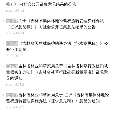
稿）》 向社会公开征集意见结果的公告
2026-03-13
已结束
关于《吉林省集体林地经营权流转管理实施办法
（征求意见稿）》向社会公开征集意见结果的公告
2026-02-24
已结束
《吉林省天然林保护约谈办法（征求意见稿）》公
开征集意见
2026-02-11
已结束
吉林省林业和草原局关于《吉林省林草行政处罚裁
量权实施办法》《吉林省林草行政处罚裁量基准》征求意
见的通知
2026-02-03
已结束
吉林省林业和草原局关于 征求《吉林省集体林地经
营权流转管理实施办法（征求意见稿）》意见的通知
2026-01-22