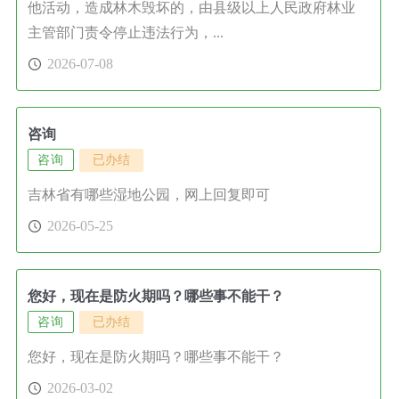
他活动，造成林木毁坏的，由县级以上人民政府林业
主管部门责令停止违法行为，...
2026-07-08
咨询
咨询
已办结
吉林省有哪些湿地公园，网上回复即可
2026-05-25
您好，现在是防火期吗？哪些事不能干？
咨询
已办结
您好，现在是防火期吗？哪些事不能干？
2026-03-02