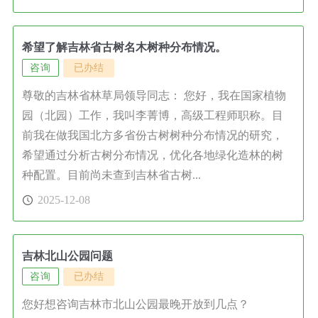
希望了解吉林省古树名木树种分布情况。
咨询
已办结
尊敬的吉林省林草局领导同志： 您好，我在国家植物
园（北园）工作，我叫李菁博，高级工程师职称。目
前我在做我国北方多省份古树树种分布情况的研究，
希望通过分析古树分布情况，优化各地绿化造林的树
种配置。目前尚未查到吉林省古树...
2025-12-08
吉林北山公园问题
咨询
已办结
您好想咨询吉林市北山公园最晚开放到几点？