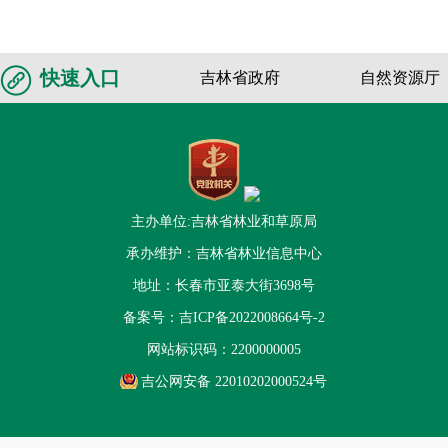
快速入口
吉林省政府
自然资源厅
主办单位:吉林省林业和草原局
承办维护：吉林省林业信息中心
地址：长春市亚泰大街3698号
备案号：
吉ICP备2022008664号-2
网站标识码：2200000005
吉公网安备 22010202000524号