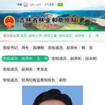

当前位置:
首页
>
政务公开
>
领导之窗
>
党组成员、副局长：王 伟
党组书记、局长：高继刚
党组成员、副局长：韩 良
党组成员、副局长：王 伟
党组成员、副局长：段永刚
党组成员、副局长：李东友
党组成员、驻局纪检监察组组长：郝彤