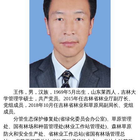
王伟，男，汉族，1969年5月出生，山东莱西人，吉林大
学管理学硕士，共产党员。2015年任吉林省林业厅副厅长、
党组成员，2018年10月任吉林省林业和草原局副局长、党组
成员。
分管生态保护修复处(省绿化委员会办公室)、草原管理
处、国有林场和种苗管理处(林业工作站管理处)、森林草原
防火和安全生产处、省林业工作总站(省国有林场管理总