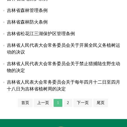
吉林省森林管理条例
吉林省森林防火条例
吉林省松花江三湖保护区管理条例
吉林省人民代表大会常务委员会关于开展全民义务植树运
动的决议
吉林省人民代表大会常务委员会关于禁止猎捕陆生野生动
物的决定
吉林省人民表大会常务委员会关于每年四月十二日至四月
十八日为吉林省植树周的决定
首页
上一页
1
2
下一页
尾页