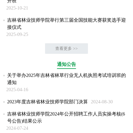
开班
2025-10-21
吉林省林业技师学院举行第三届全国技能大赛获奖选手迎
接仪式
2025-09-25
查看更多 >>
通知公告
关于举办2025年吉林省林草行业无人机执照考试培训班的
通知
2025-04-16
2023年度吉林省林业技师学院部门决算
2024-08-30
吉林省林业技师学院2024年公开招聘工作人员实操考核(6
号公告)结果公示
2024-07-24