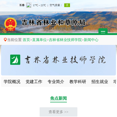

当前位置:
首页
>
直属单位
>
吉林省林业技师学院
>
新闻中心
学院概况
党建工作
专业简介
教学科研
招生就业
焦点新闻
查看更多 >>