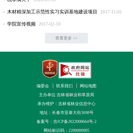
木材精深加工示范性实习实训基地建设项目
2017-11-01
学院宣传视频
2017-02-10
查看更多 >>
编委会
联系我们
网站地图
主办单位:吉林省林业和草原局
承办维护：吉林省林业信息中心
地址：长春市亚泰大街3698号
备案号：
吉ICP备2022008664号-2
网站标识码：2200000005