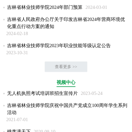
吉林省林业技师学院2024年部门预算
2024-03-01
吉林省人民政府办公厅关于印发吉林省2024年营商环境优
化重点行动方案的通知
2024-02-18
吉林省林业技师学院2023年职业技能等级认定公告
2023-10-31
查看更多 >>
视频中心
无人机执照考试培训班招生宣传片
2023-05-24
吉林省林业技师学院庆祝中国共产党成立100周年学生系列
活动
2021-07-01
桃李满天下
2020-09-10