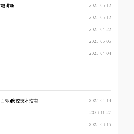
2025-06-12
主题讲座
2025-05-12
2025-04-22
2023-06-05
2023-04-04
2025-04-14
国白蛾)防控技术指南
2023-11-27
2023-08-15