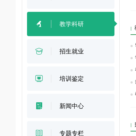
教学科研
招生就业
培训鉴定
新闻中心
专题专栏