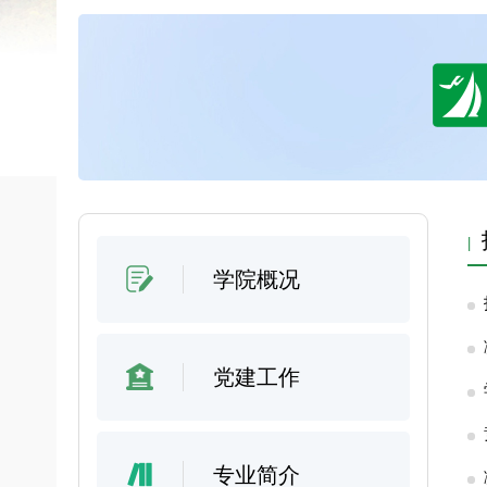
学院概况
党建工作
专业简介