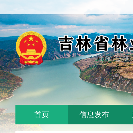
首页
信息发布