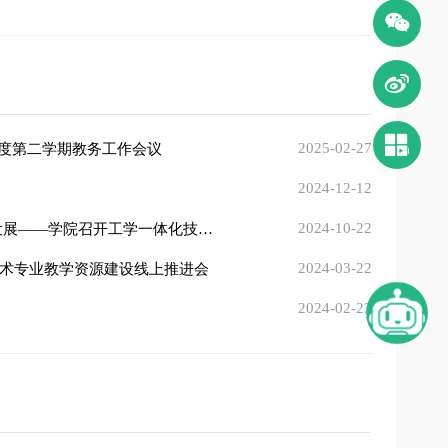
󰄆


2025-02-27
学年度第二学期教务工作会议
2024-12-12
2024-10-22
积极开展工学一体化技能人才培养模式 推进技能人才培养工作创新发展——学院召开工学一体化技能人才培养模式推进会
2024-03-22
术专业教学资源建设线上推进会
2024-02-23