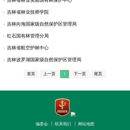
吉林省林业实验国有林保护中心
吉林省林业技师学院
吉林向海国家级自然保护区管理局
红石国有林管理分局
吉林省航空护林中心
吉林波罗湖国家级自然保护区管理局
首页
上一页
1
下一页
尾页
编委会
联系我们
网站地图