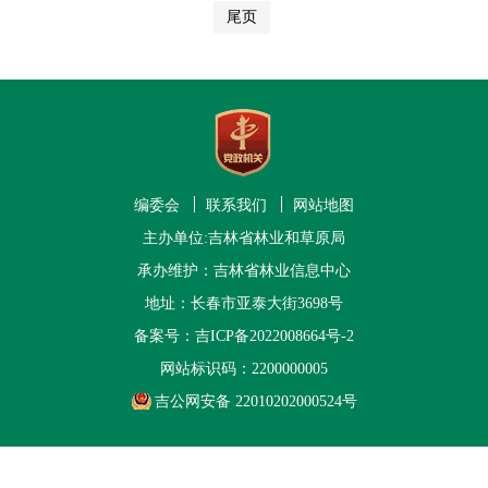
尾页
编委会
联系我们
网站地图
主办单位:吉林省林业和草原局
承办维护：吉林省林业信息中心
地址：长春市亚泰大街3698号
备案号：
吉ICP备2022008664号-2
网站标识码：2200000005
吉公网安备 22010202000524号