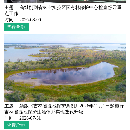
主题： 高继刚到省林业实验区国有林保护中心检查督导重
点工作
时间： 2026-08-06
查看详情+
主题： 新版《吉林省湿地保护条例》2026年11月1日起施行
吉林省湿地保护法治体系实现迭代升级
时间： 2026-07-31
查看详情+