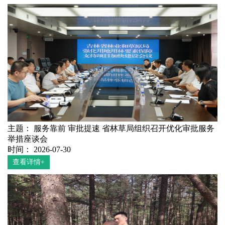
主题： 服务靠前 审批提速 省林草局组织召开优化审批服务
举措座谈会
时间： 2026-07-30
查看详情+