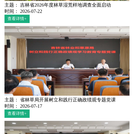
主题： 吉林省2026年度林草湿荒样地调查全面启动
时间： 2026-07-22
查看详情+
主题： 省林草局开展树立和践行正确政绩观专题党课
时间： 2026-07-17
查看详情+