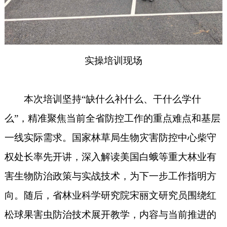
实操培训现场
本次培训坚持
“缺什么补什么、干什么学什
么”，精准聚焦当前全省防控工作的重点难点和基层
一线实际需求。国家林草局生物灾害防控中心柴守
权处长率先开讲，深入解读美国白蛾等重大林业有
害生物防治政策与实战技术，为下一步工作指明方
向。随后，省林业科学研究院宋丽文研究员围绕红
松球果害虫防治技术展开教学，内容与当前推进的