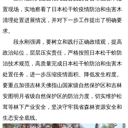
置现场，实地察看了日本松干蚧疫情防治和虫害木
清理处置进展情况，并对下一步工作提出了明确要
求。
段永刚强调，要树立和践行正确政绩观，提高
政治站位，层层压实责任，严格按照日本松干蚧防
治技术规范，高质量完成日本松干蚧防治和虫害木
处置任务，进一步压缩疫情面积、降低发生程度。
要重点加强吉林天佛指山国家级自然保护区和吉林
安图明月省级自然保护区的防治力度，切实维护松
茸等林下产业安全，坚决守牢我省森林资源安全和
生态安全底线。