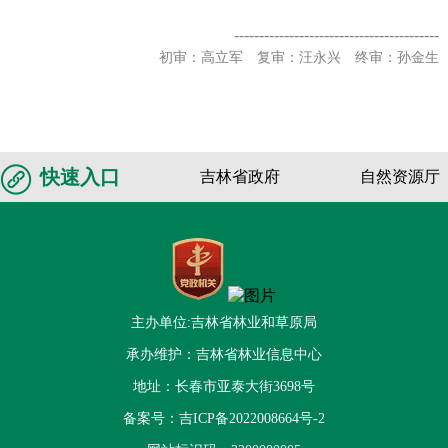
-----------------------------------------
初审：高立军 复审：汪永兴 终审：孙金生
快速入口
吉林省政府
自然资源厅
主办单位:吉林省林业和草原局
承办维护：吉林省林业信息中心
地址：长春市亚泰大街3698号
备案号：
吉ICP备2022008664号-2