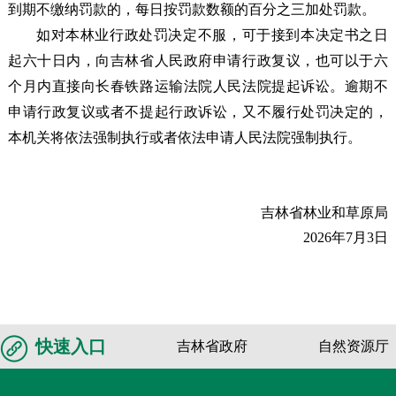
到期不缴纳罚款的，每日按罚款数额的百分之三加处罚款。
如对本林业行政处罚决定不服，可于接到本决定书之日
起六十日内，向吉林省人民政府申请行政复议，也可以于六
个月内直接向长春铁路运输法院人民法院提起诉讼。逾期不
申请行政复议或者不提起行政诉讼，又不履行处罚决定的，
本机关将依法强制执行或者依法申请人民法院强制执行。
吉林省林业和草原局
2026年7月3日
快速入口
吉林省政府
自然资源厅