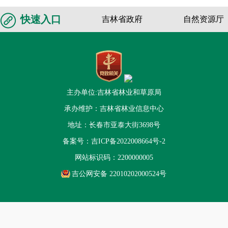
快速入口
吉林省政府
自然资源厅
主办单位:吉林省林业和草原局
承办维护：吉林省林业信息中心
地址：长春市亚泰大街3698号
备案号：
吉ICP备2022008664号-2
网站标识码：2200000005
吉公网安备 22010202000524号