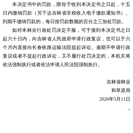
本决定书中的罚款，限你于收到本决定书之日起，十五
日内缴纳罚款（另下达吉林省非税收入电子缴款通知书）。
到期不缴纳罚款的，每日按罚款数额的百分之三加处罚款。
如对本林业行政处罚决定不服，可于接到本决定书之日
起六十日内，向吉林省人民政府申请行政复议，也可以于六
个月内直接向长春铁路运输法院提起诉讼。逾期不申请行政
复议或者不提起行政诉讼，又不履行处罚决定的，本机关将
依法强制执行或者依法申请人民法院强制执行。
吉林省林业
和草原局
2026年5月11日