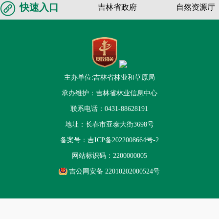
快速入口
吉林省政府
自然资源厅
主办单位:吉林省林业和草原局
承办维护：吉林省林业信息中心
联系电话：0431-88628191
地址：长春市亚泰大街3698号
备案号：
吉ICP备2022008664号-2
网站标识码：2200000005
吉公网安备 22010202000524号