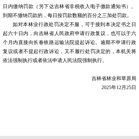
日内缴纳罚款（另下达吉林省非税收入电子缴款通知书）。
到期不缴纳罚款的，每日按罚款数额的百分之三加处罚款。
如对本林业行政处罚决定不服，可于接到本决定书之日
起六十日内，向吉林省人民政府申请行政复议，也可以于六
个月内直接向长春铁路运输法院提起诉讼。逾期不申请行政
复议或者不提起行政诉讼，又不履行处罚决定的，本机关将
依法强制执行或者依法申请人民法院强制执行。
吉林省林业和草原局
2025年12月25日