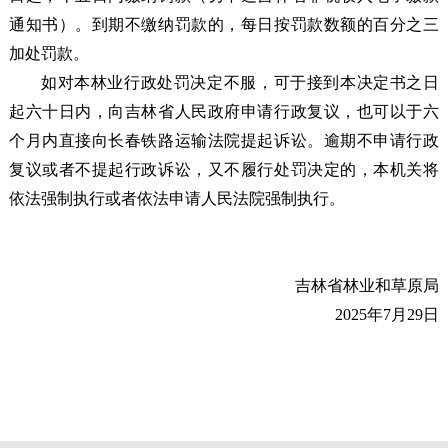
通知书）。到期不缴纳罚款的，每日按罚款数额的百分之三
加处罚款。
如对本林业行政处罚决定不服，可于接到本决定书之日
起六十日内，向吉林省人民政府申请行政复议，也可以于六
个月内直接向长春铁路运输法院提起诉讼。逾期不申请行政
复议或者不提起行政诉讼，又不履行处罚决定的，本机关将
依法强制执行或者依法申请人民法院强制执行。
吉林省林业和草原局
2025年7月29日