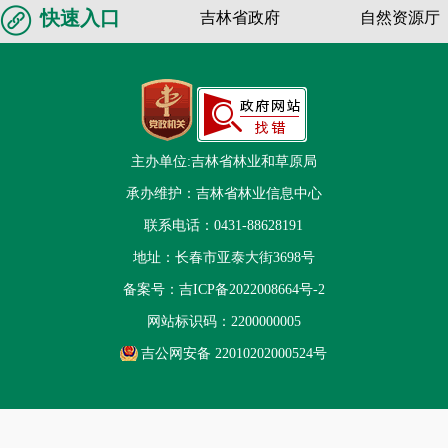
快速入口
吉林省政府
自然资源厅
主办单位:吉林省林业和草原局
承办维护：吉林省林业信息中心
联系电话：0431-88628191
地址：长春市亚泰大街3698号
备案号：
吉ICP备2022008664号-2
网站标识码：2200000005
吉公网安备 22010202000524号