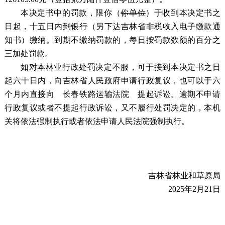
本决定书中的罚款，限你（
你单位
）于收到本决定书之
日起，十五日内
到银行
（另下达吉林省非税收入电子缴款通
知书）缴纳。到期不缴纳罚款的，每日按罚款数额的百分之
三加处罚款。
如对本林业行政处罚决定不服，可于接到本决定书之日
起六十日内，向吉林省人民政府申请行政复议，也可以于六
个月内直接向 长春铁路运输法院 提起诉讼。逾期不申请
行政复议或者不提起行政诉讼，又不履行处罚决定的，本机
关将依法强制执行或者依法申请人民法院强制执行。
吉林省林业和草原局
2025年2月21日