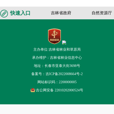
快速入口
吉林省政府
自然资源厅
主办单位:吉林省林业和草原局
承办维护：吉林省林业信息中心
地址：长春市亚泰大街3698号
备案号：
吉ICP备2022008664号-2
网站标识码：2200000005
吉公网安备 22010202000524号