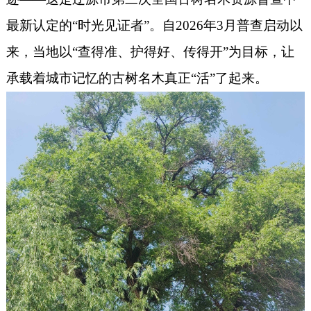
最新认定的“时光见证者”。自2026年3月普查启动以
来，当地以“查得准、护得好、传得开”为目标，让
承载着城市记忆的古树名木真正“活”了起来。