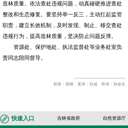
造林质量。依法查处违规问题，动真碰硬推进
查处
整改
和
生态修复。要坚持举一反三，主动扛起监管
职责，建立长效机制，及时发现、制止、移交查处
违规行为，提高造林质量，坚决防止问题反弹。
资源处、保护地处、执法监督处等业务处室负
责同志陪同督导。
------------------------------------
初审：谢桐 复审：刘成 终审：孙金生
快速入口
吉林省政府
自然资源厅