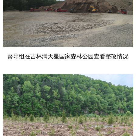
督导
组在吉林满天星国家森林公园查看整改情况