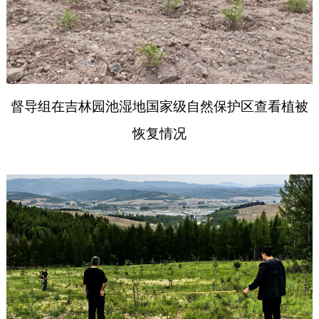
督导
组在吉林园池湿地国家级自然保护区查看植被
恢复情况