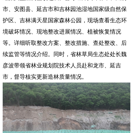
市、安图县、延吉市
和
吉林园池湿地国家级自然保
护区、吉林满天星国家森林公园，现场查看生态环
境破坏情况、现地整改进展情况、植被恢复情况
等。详细听取整改方案、整改措施、查处整改、后
续监管等情况介绍。
同时，
省林草局生态处处长魏
彦波带领省林业规划院技术人员赴和龙市、延吉
市，督导核实更新造林质量情况。