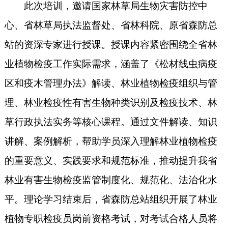
此次培训，邀请国家林草局生物灾害防控中
心、省林草局执法监督处、省林科院、原省森防总
站的资深专家进行授课。授课内容紧密围绕全省林
业植物检疫工作实际需求，涵盖了《松材线虫病疫
区和疫木管理办法》解读、林业植物检疫组织与管
理、林业检疫性有害生物种类识别及检疫技术、林
草行政执法实务等核心课程。通过文件解读、知识
讲解、案例解析，帮助学员深入理解林业植物检疫
的重要意义、实践要求和规范标准，推动提升我省
林业有害生物检疫监管制度化、规范化、法治化水
平。理论学习结束后，省森防总站组织开展了林业
植物专职检疫员岗前资格考试，对考试合格人员将