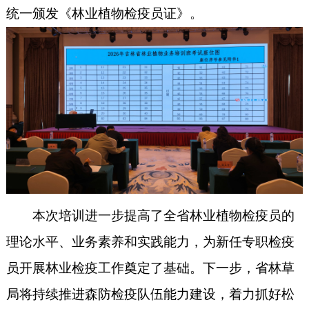
统一颁发《林业植物检疫员证》。
本次培训进一步提高了全省林业植物检疫员的
理论水平、业务素养和实践能力，为新任专职检疫
员开展林业检疫工作奠定了基础。下一步，省林草
局将持续推进森防检疫队伍能力建设，着力抓好松