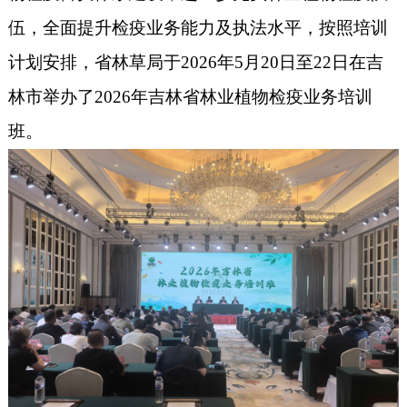
伍，全面提升检疫业务能力及执法水平，按照培训
计划安排，省林草局于
2026年5月20日至22日在吉
林市举办了2026年吉林省林业植物检疫业务培训
班。