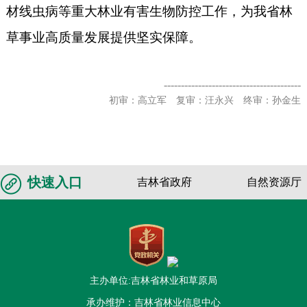
材线虫病等重大林业有害生物防控工作，为我省林
草事业高质量发展提供坚实保障。
----------------------------------------
初审：高立军 复审：汪永兴 终审：孙金生
快速入口
吉林省政府
自然资源厅
主办单位:吉林省林业和草原局
承办维护：吉林省林业信息中心