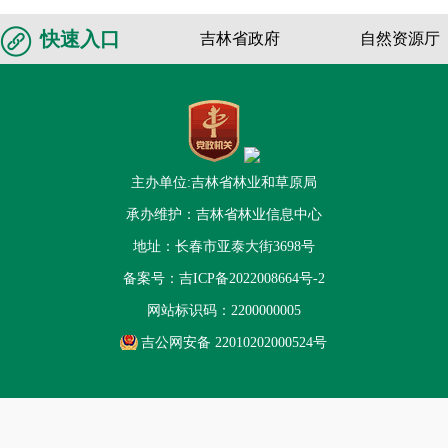
快速入口
吉林省政府
自然资源厅
主办单位:吉林省林业和草原局
承办维护：吉林省林业信息中心
地址：长春市亚泰大街3698号
备案号：
吉ICP备2022008664号-2
网站标识码：2200000005
吉公网安备 22010202000524号