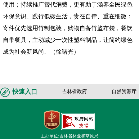
使用；持续推广替代消费，更有助于涵养全民绿色
环保意识。践行低碳生活，贵在自律、重在细微：
寄件优先选用竹制包装，购物自备竹篮布袋，餐饮
自带餐具，主动减少一次性塑料制品，让简约绿色
成为社会新风尚。（徐曙光）
快速入口
吉林省政府
自然资源厅
主办单位:吉林省林业和草原局