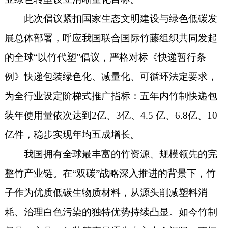
此次倡议紧扣国家生态文明建设与绿色低碳发
展总体部署，呼应我国联合国际竹藤组织共同发起
的全球“以竹代塑”倡议，严格对标《快递暂行条
例》快递包装绿色化、减量化、可循环法定要求，
为全行业设定阶梯式推广指标：五年内竹制快递包
装年使用量依次达到2亿、3亿、4.5 亿、6.8亿、10
亿件，稳步实现年均五成增长。
我国拥有全球最丰富的竹资源、规模领先的完
整竹产业链。在“双碳”战略深入推进的背景下，竹
子作为优质低碳生物质材料，从源头削减塑料消
耗、治理白色污染的独特优势持续凸显。如今竹制