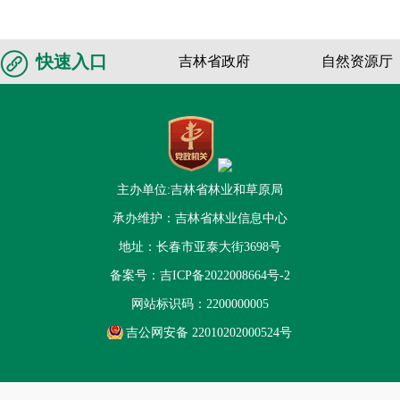
快速入口
吉林省政府
自然资源厅
主办单位:吉林省林业和草原局
承办维护：吉林省林业信息中心
地址：长春市亚泰大街3698号
备案号：
吉ICP备2022008664号-2
网站标识码：2200000005
吉公网安备 22010202000524号