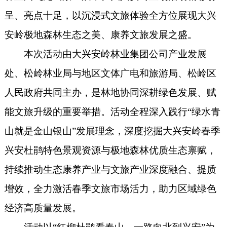
呈、亮点十足，以沉浸式文旅体验全方位展现大兴
安岭极地森林生态之美、康养文旅发展之盛。
本次活动由大兴安岭林业集团公司产业发展
处、松岭林业局与地区文体广电和旅游局、松岭区
人民政府共同主办，是林地协同深耕绿色发展、赋
能文旅升级的重要举措。活动全程深入践行“绿水青
山就是金山银山”发展理念，深度挖掘大兴安岭春季
兴安杜鹃特色景观资源与极地森林优质生态禀赋，
持续推动生态康养产业与文旅产业深度融合、提质
增效，全力激活春季文旅市场活力，助力区域绿色
经济高质量发展。