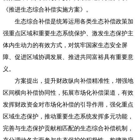
《推进生态综合补偿实施方案》。
生态综合补偿是统筹运用各类生态补偿政策加
强重点区域和重要生态系统保护、激发生态保护主
体内生动力的有效方式，对筑牢国家生态安全屏
障、促进区域协调发展、推进共同富裕具有重要意
义。
方案提出，提升财政纵向补偿精准性，增强地
区间横向补偿协同性，拓展市场化补偿渠道，有效
发挥财政资金对市场化补偿的引导作用，强化重点
区域生态保护，推动重要生态系统发挥多元功能，
完善与生态保护贡献相匹配的生态综合补偿机制，