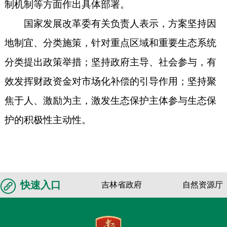
制机制等方面作出具体部署。
国家发展改革委有关负责人表示，方案坚持因
地制宜、分类施策，针对重点区域和重要生态系统
分类提出政策举措；坚持政府主导、社会参与，有
效发挥财政资金对市场化补偿的引导作用；坚持聚
焦于人、激励为主，激发生态保护主体参与生态保
护的积极性主动性。
快速入口
吉林省政府
自然资源厅