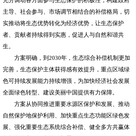
充分调动各方面参与生态保护的积极性，构建政府
主导、社会参与、市场调节相结合的补偿格局，切
实推动将生态优势转化为经济优势，让生态保护
者、贡献者持续得到实惠，促进人与自然和谐共
生。
方案明确，到2030年，生态综合补偿机制更加
完善，生态保护主体获得感有效提升，重点区域绿
色可持续发展能力持续增强，为加快经济社会发展
全面绿色转型、建设美丽中国提供有力保障。
方案从协同推进重要水源区保护和发展、推动
自然保护地保护利用、加快重点生态功能区绿色发
展、强化重要生态系统综合补偿、健全多方共赢体