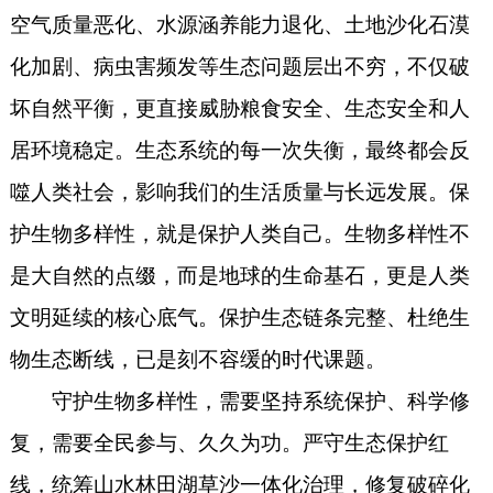
空气质量恶化、水源涵养能力退化、土地沙化石漠
化加剧、病虫害频发等生态问题层出不穷，不仅破
坏自然平衡，更直接威胁粮食安全、生态安全和人
居环境稳定。生态系统的每一次失衡，最终都会反
噬人类社会，影响我们的生活质量与长远发展。保
护生物多样性，就是保护人类自己。生物多样性不
是大自然的点缀，而是地球的生命基石，更是人类
文明延续的核心底气。保护生态链条完整、杜绝生
物生态断线，已是刻不容缓的时代课题。
守护生物多样性，需要坚持系统保护、科学修
复，需要全民参与、久久为功。严守生态保护红
线，统筹山水林田湖草沙一体化治理，修复破碎化