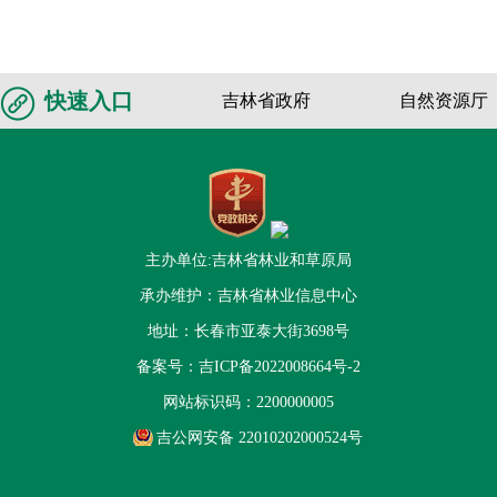
快速入口
吉林省政府
自然资源厅
主办单位:吉林省林业和草原局
承办维护：吉林省林业信息中心
地址：长春市亚泰大街3698号
备案号：
吉ICP备2022008664号-2
网站标识码：2200000005
吉公网安备 22010202000524号