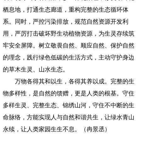
栖息地，打通生态廊道，重构完整的生态循环体
系。同时，严控污染排放，规范自然资源开发利
用，严厉打击破坏野生动植物资源，为生灵存续筑
牢安全屏障。树立敬畏自然、顺应自然、保护自然
的理念，践行绿色低碳的生活方式，主动守护身边
的草木生灵、山水生态。
万物各得其和以生，各得其养以成。完整的生
物多样性，是自然的馈赠，更是人类的根基。守住
多样生灵、完整生态、锦绣山河，守住不中断的生
命脉络，方能实现人与自然和谐共生，让绿水青山
永续，让人类家园生生不息。（
冉景丞
）