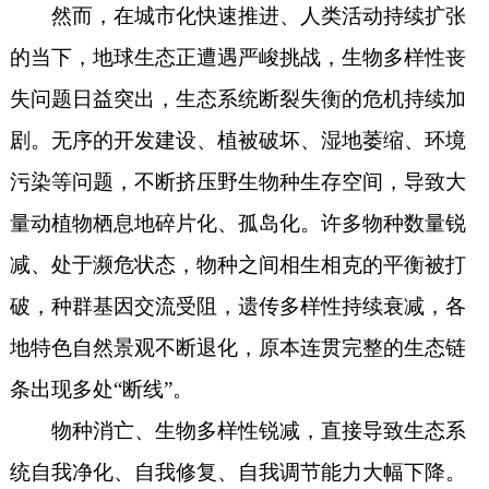
然而，在城市化快速推进、人类活动持续扩张
的当下，地球生态正遭遇严峻挑战，生物多样性丧
失问题日益突出，生态系统断裂失衡的危机持续加
剧。无序的开发建设、植被破坏、湿地萎缩、环境
污染等问题，不断挤压野生物种生存空间，导致大
量动植物栖息地碎片化、孤岛化。许多物种数量锐
减、处于濒危状态，物种之间相生相克的平衡被打
破，种群基因交流受阻，遗传多样性持续衰减，各
地特色自然景观不断退化，原本连贯完整的生态链
条出现多处“断线”。
物种消亡、生物多样性锐减，直接导致生态系
统自我净化、自我修复、自我调节能力大幅下降。