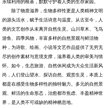
永续利用的根基，默默守护着人类的生存家园。
除了物质滋养，生物多样性更是人类精神文明
的源头活水，赋予生活诗意与温度。从古至今，人
类的文艺创作从未离开自然生灵。山川草木、飞鸟
游鱼、四季风物，丰富多样的自然景观与鲜活物
种，为诗歌、绘画、小说等文艺作品提供了无穷无
尽的创作素材与意境支撑，滋养着人类的审美与情
怀。如今，生态旅游、自然休闲成为大众生活新风
尚，人们登山望水、探访自然、观赏生灵，本质上
都是在感受生物多样性的独特魅力。多元的自然景
观、鲜活的生命形态，治愈都市焦虑、丰盈精神世
界，是人类不可或缺的精神栖息地。