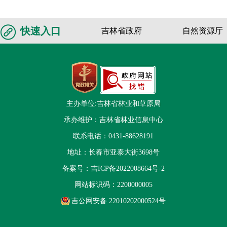
快速入口
吉林省政府
自然资源厅
主办单位:吉林省林业和草原局
承办维护：吉林省林业信息中心
联系电话：0431-88628191
地址：长春市亚泰大街3698号
备案号：
吉ICP备2022008664号-2
网站标识码：2200000005
吉公网安备 22010202000524号