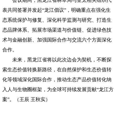
会议期间，黑龙江省林草局与亚太相关组织代
表共同签署并发起“龙江倡议”，明确重点在强化生
态系统保护与修复、深化科学监测与研究、打造生
态品牌体系、拓展市场渠道与价值链、促进绿色技
术与金融创新、加强国际合作与交流六个方面深化
合作。
未来，黑龙江省将以此次边会为契机，不断探
索生态价值转换新路径，在自然保护和生态价值转
化等领域深化国际合作，推动生态产品价值转化纳
入人与生物圈框架，为全球可持续发展贡献“龙江方
案”。（
王辰 王秋实
）