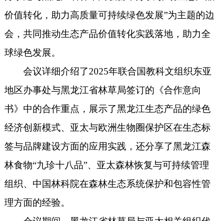
价值转化，助力高质量可持续绿色发展”为主题的边
会，共同推动生态产品价值转化实践落地，助力全
球绿色发展。
会议详细介绍了2025年联合国教科文组织东亚
地区办事处与黑龙江省林草局签订的《合作意向
书》中的合作重点，展示了黑龙江生态产品的绿色
经济创新模式、亚太与欧洲生物圈保护区在生态标
签与品牌建设方面的应用实践，还分享了黑龙江森
林食物“九珍十八品”、亚太森林恢复与可持续管理
组织、中国林科院在森林生态系统保护和包容性管
理方面的经验。