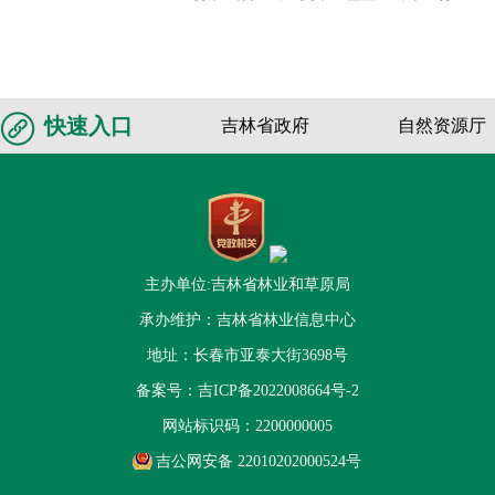
快速入口
吉林省政府
自然资源厅
主办单位:吉林省林业和草原局
承办维护：吉林省林业信息中心
地址：长春市亚泰大街3698号
备案号：
吉ICP备2022008664号-2
网站标识码：2200000005
吉公网安备 22010202000524号