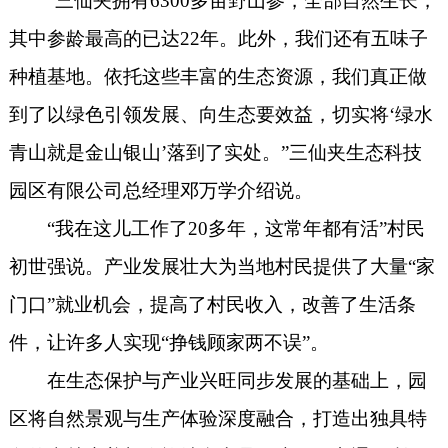
“三仙夹拥有6300多亩野山参，全部自然生长，
其中参龄最高的已达22年。此外，我们还有五味子
种植基地。依托这些丰富的生态资源，我们真正做
到了以绿色引领发展、向生态要效益，切实将‘绿水
青山就是金山银山’落到了实处。”三仙夹生态科技
园区有限公司总经理邓万学介绍说。
“我在这儿工作了20多年，这常年都有活”村民
初世强说。产业发展壮大为当地村民提供了大量“家
门口”就业机会，提高了村民收入，改善了生活条
件，让许多人实现“挣钱顾家两不误”。
在生态保护与产业兴旺同步发展的基础上，园
区将自然景观与生产体验深度融合，打造出独具特