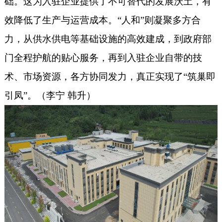
础。这为入驻企业提供了不可替代的发展沃土，有
效降低了生产与运营成本。“人和”则凝聚多方合
力，从供水供电等基础设施的高效建成，到政府部
门全程护航的贴心服务，再到入驻企业自带的技
术、市场资源，各方协同发力，真正实现了“筑巢即
引凤”。（
李宁 韩升
）