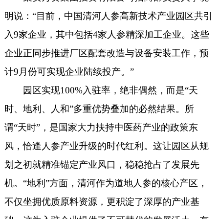
明说：“目前，中国清河人参高新技术产业园区共引
入9家企业，其中包括4家人参精深加工企业。这些
企业正同步推进厂区配套改造与设备安装工作，预
计9月份可实现企业陆续投产。”
园区实现100%入驻率，绝非偶然，而是“天
时、地利、人和”多重优势叠加的必然结果。所
谓“天时”，是国家大力扶持中医药产业的政策东
风，恰逢人参产业升级的时代红利。这让园区从规
划之初就精准锚定产业风口，稳稳抢占了发展先
机。“地利”方面，清河作为道地人参的核心产区，
不仅坐拥优质原料资源，更积淀了深厚的产业基