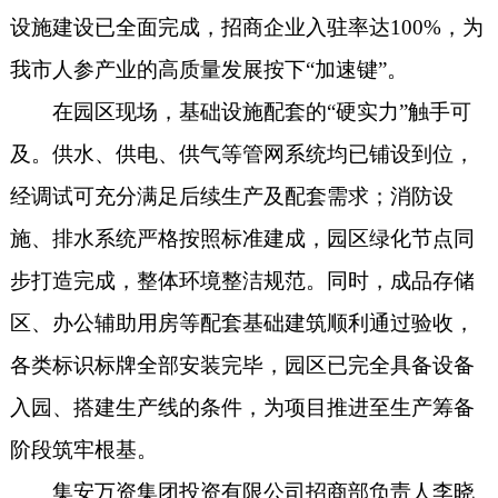
设施建设已全面完成，招商企业入驻率达100%，为
我市人参产业的高质量发展按下“加速键”。
在园区现场，基础设施配套的“硬实力”触手可
及。供水、供电、供气等管网系统均已铺设到位，
经调试可充分满足后续生产及配套需求；消防设
施、排水系统严格按照标准建成，园区绿化节点同
步打造完成，整体环境整洁规范。同时，成品存储
区、办公辅助用房等配套基础建筑顺利通过验收，
各类标识标牌全部安装完毕，园区已完全具备设备
入园、搭建生产线的条件，为项目推进至生产筹备
阶段筑牢根基。
集安万资集团投资有限公司招商部负责人李晓