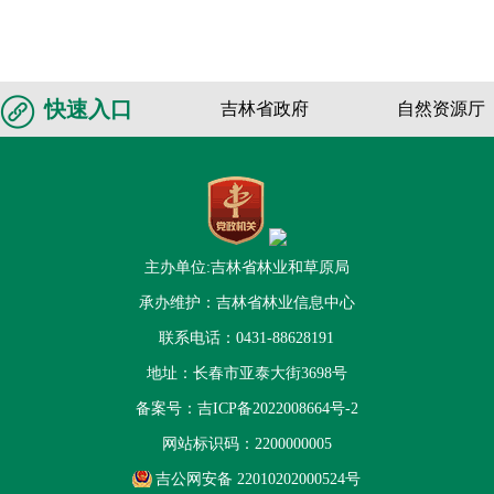
快速入口
吉林省政府
自然资源厅
主办单位:吉林省林业和草原局
承办维护：吉林省林业信息中心
联系电话：0431-88628191
地址：长春市亚泰大街3698号
备案号：
吉ICP备2022008664号-2
网站标识码：2200000005
吉公网安备 22010202000524号