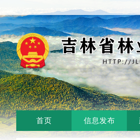
首页
信息发布