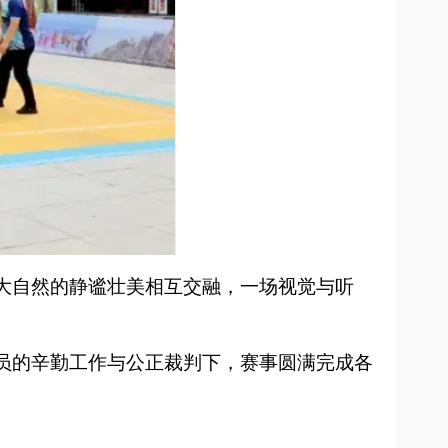
大自然的静谧壮美相互交融，一场视觉与听
员的辛勤工作与公正裁判下，赛事圆满完成各