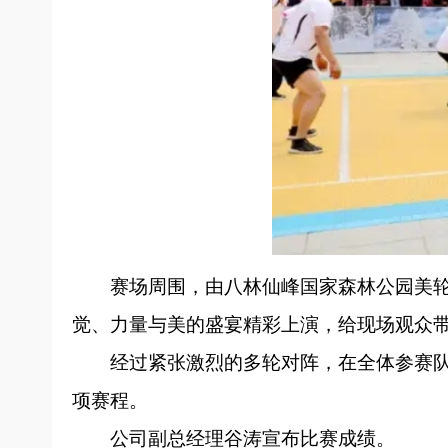
赛场周围，由八林仙峰国家森林公园美
觉、力量与美的盛宴精彩上演，给现场观众
经过紧张激烈的多轮对阵，在全体参赛
项赛程。
公司副总经理谷涛宣布比赛成绩。