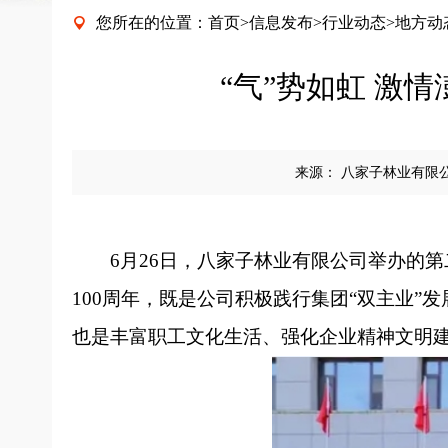
您所在的位置：
首页
>
信息发布
>
行业动态
>
地方动

“气”势如虹 激
来源：
八家子林业有限
6月26日，八家子林业有限公司举办的
100周年，既是公司积极践行集团“双主业”
也是丰富职工文化生活、强化企业精神文明建