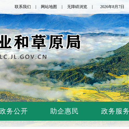
联系我们
网站地图
无障碍浏览
2026年8月7
政务公开
助企惠民
政务服