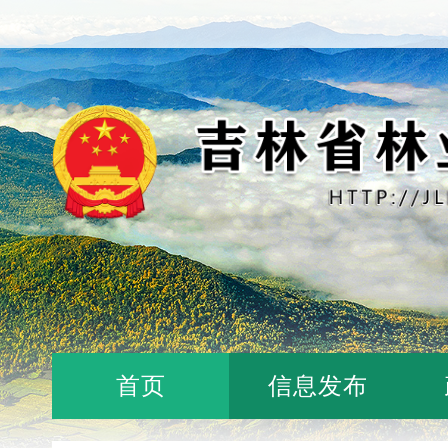
首页
信息发布