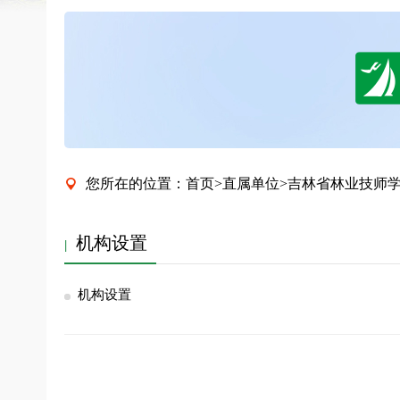
您所在的位置：
首页
>
直属单位
>
吉林省林业技师

机构设置
机构设置