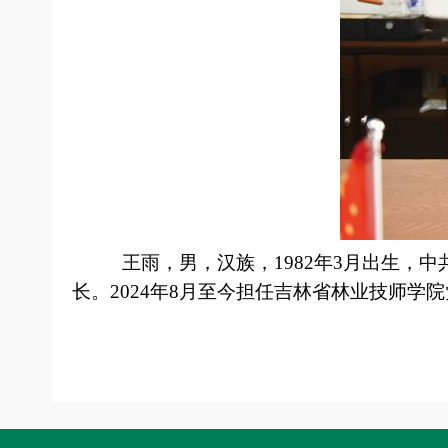
王雨，男，汉族，1982年3月出生，中共
长。2024年8月至今担任吉林省林业技师