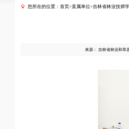
您所在的位置：
首页
>
直属单位
>
吉林省林业技师

来源：
吉林省林业和草