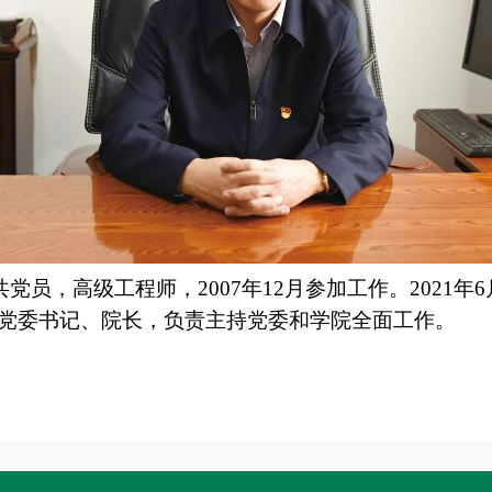
党员，高级工程师，2007年12月参加工作。2021年
学院党委书记、院长，负责主持党委和学院全面工作。