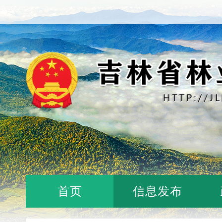
首页
信息发布