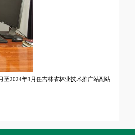
6月至2024年8月任吉林省林业技术推广站副站