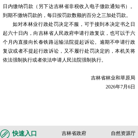
日内缴纳罚款（另下达吉林省非税收入电子缴款通知书）。
到期不缴纳罚款的，每日按罚款数额的百分之三加处罚款。
如对本林业行政处罚决定不服，可于接到本决定书之日
起六十日内，向吉林省人民政府申请行政复议，也可以于六
个月内直接向长春铁路运输法院提起诉讼。逾期不申请行政
复议或者不提起行政诉讼，又不履行处罚决定的，本机关将
依法强制执行或者依法申请人民法院强制执行。
吉林省林业和草原局
2026年7月6日
快速入口
吉林省政府
自然资源厅