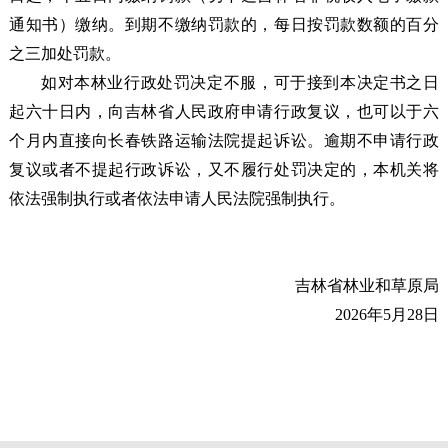
通知书）缴纳。到期不缴纳罚款的，每日按罚款数额的百分
之三加处罚款。
如对本林业行政处罚决定不服，可于接到本决定书之日
起六十日内，向吉林省人民政府申请行政复议，也可以于六
个月内直接向长春铁路运输法院提起诉讼。逾期不申请行政
复议或者不提起行政诉讼，又不履行处罚决定的，本机关将
依法强制执行或者依法申请人民法院强制执行。
吉林省林业和草原局
2026年5月28日