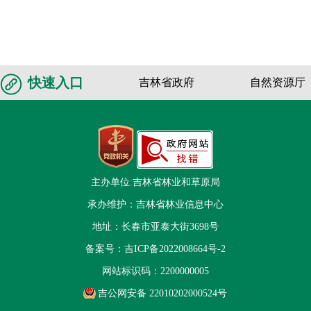
快速入口
吉林省政府
自然资源厅
主办单位:吉林省林业和草原局
承办维护：吉林省林业信息中心
地址：长春市亚泰大街3698号
备案号：
吉ICP备2022008664号-2
网站标识码：2200000005
吉公网安备 22010202000524号