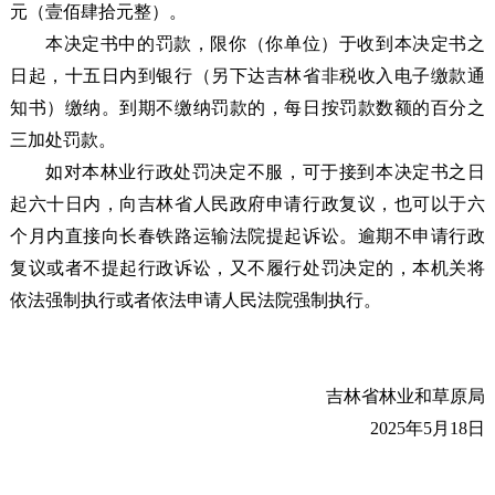
元（壹佰肆拾元整）。
本决定书中的罚款，限你（你单位）于收到本决定书之
日起，十五日内到银行（另下达吉林省非税收入电子缴款通
知书）缴纳。到期不缴纳罚款的，每日按罚款数额的百分之
三加处罚款。
如对本林业行政处罚决定不服，可于接到本决定书之日
起六十日内，向吉林省人民政府申请行政复议，也可以于六
个月内直接向长春铁路运输法院提起诉讼。逾期不申请行政
复议或者不提起行政诉讼，又不履行处罚决定的，本机关将
依法强制执行或者依法申请人民法院强制执行。
吉林省林业和草原局
2025年
5月18日