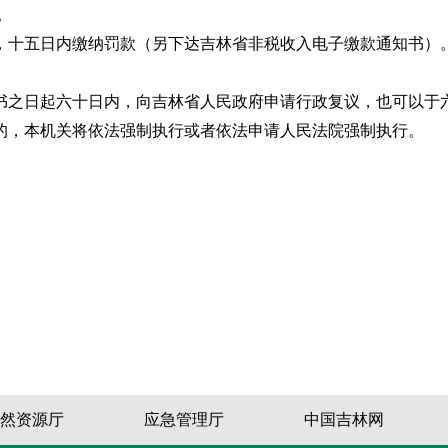
。
，十五日内缴纳罚款（另下达吉林省非税收入电子缴款通知书）
书之日起六十日内，向吉林省人民政府申请行政复议，也可以于
的，本机关将依法强制执行或者依法申请人民法院强制执行。
然资源厅
应急管理厅
中国吉林网