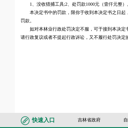
1、没收猎捕工具;2、处罚款1000元（壹仟元整）
本决定书中的罚款，限你于收到本决定书之日起
罚款。
如对本林业行政处罚决定不服，可于接到本决定
请行政复议或者不提起行政诉讼，又不履行处罚决定
快速入口
吉林省政府
自