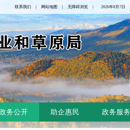
联系我们
网站地图
无障碍浏览
2026年8月7
政务公开
助企惠民
政务服