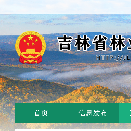
首页
信息发布