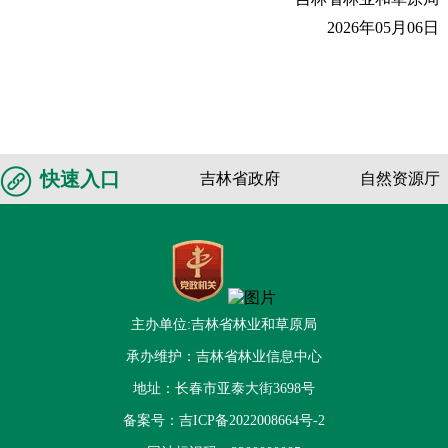
2026年05月06日
快速入口
吉林省政府
自然资源厅
主办单位:吉林省林业和草原局
承办维护：吉林省林业信息中心
地址：长春市亚泰大街3698号
备案号：
吉ICP备2022008664号-2