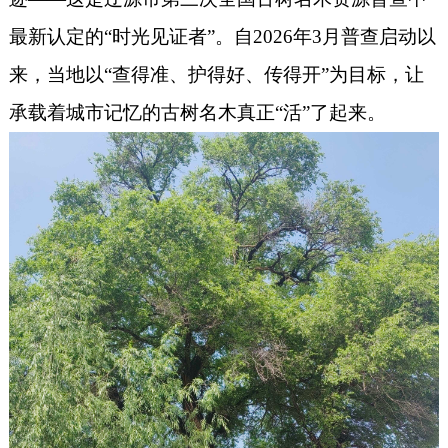
最新认定的“时光见证者”。自2026年3月普查启动以
来，当地以“查得准、护得好、传得开”为目标，让
承载着城市记忆的古树名木真正“活”了起来。