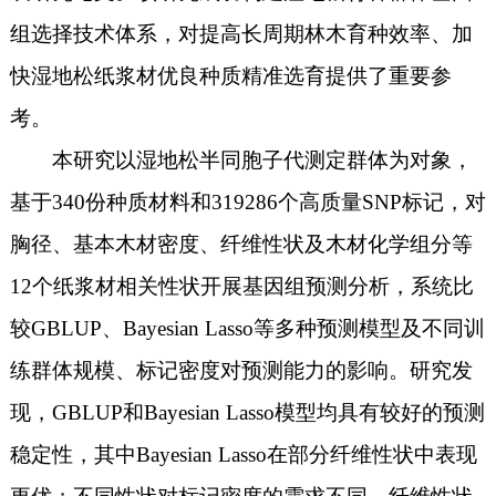
组选择技术体系，对提高长周期林木育种效率、加
快湿地松纸浆材优良种质精准选育提供了重要参
考。
本研究以湿地松半同胞子代测定群体为对象，
基于340份种质材料和319286个高质量SNP标记，对
胸径、基本木材密度、纤维性状及木材化学组分等
12个纸浆材相关性状开展基因组预测分析，系统比
较GBLUP、Bayesian Lasso等多种预测模型及不同训
练群体规模、标记密度对预测能力的影响。研究发
现，GBLUP和Bayesian Lasso模型均具有较好的预测
稳定性，其中Bayesian Lasso在部分纤维性状中表现