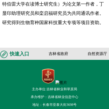
特伯雷大学在读博士研究生）为论文第一作者，丁
显印助理研究员和栾启福研究员为共同通讯作者。
研究得到生物育种国家科技重大专项等项目资助。
快速入口
吉林省政府
自然资源厅
主办单位:吉林省林业和草原局
承办维护：吉林省林业信息中心
地址：长春市亚泰大街3698号