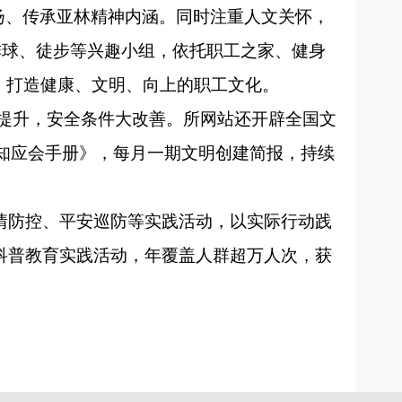
弘扬、传承亚林精神内涵。同时注重人文关怀，
排球、徒步等兴趣小组，依托职工之家、健身
动，打造健康、文明、向上的职工文化。
大提升，安全条件大改善。所网站还开辟全国文
知应会手册》，每月一期文明创建简报，持续
情防控、平安巡防等实践活动，以实际行动践
科普教育实践活动，年覆盖人群超万人次，获