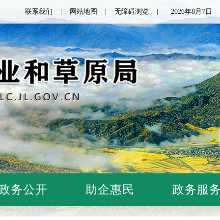
联系我们
网站地图
无障碍浏览
2026年8月7
政务公开
助企惠民
政务服