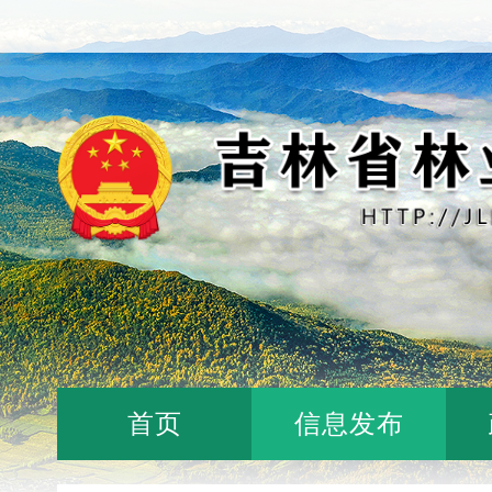
首页
信息发布