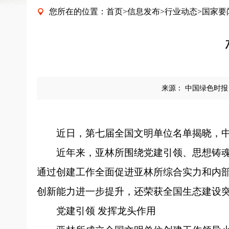
您所在的位置：
首页
>
信息发布
>
行业动态
>
国家要

来源：
中国绿色时报
近日，第七届全国文明单位名单揭晓，
近年来，亚林所围绕党建引领、思想铸
通过创建工作全面促进亚林所综合实力和内
创新能力进一步提升，还荣获全国生态建设突
党建引领 发挥龙头作用