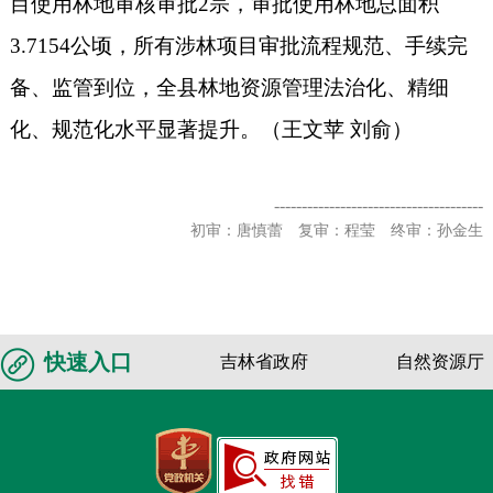
目使用林地审核审批2宗，审批使用林地总面积
3.7154公顷，所有涉林项目审批流程规范、手续完
备、监管到位，全县林地资源管理法治化、精细
化、规范化水平显著提升。（王文苹 刘俞）
--------------------------------------
初审：唐慎蕾 复审：程莹 终审：孙金生
快速入口
吉林省政府
自然资源厅