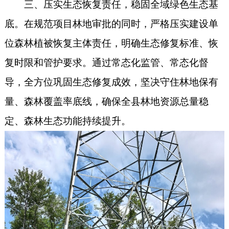
三、压实生态恢复责任，稳固全域绿色生态基
底。在规范项目林地审批的同时，严格压实建设单
位森林植被恢复主体责任，明确生态修复标准、恢
复时限和管护要求。通过常态化监管、常态化督
导，全方位巩固生态修复成效，坚决守住林地保有
量、森林覆盖率底线，确保全县林地资源总量稳
定、森林生态功能持续提升。