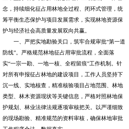
念，持续细化征占用林地全过程、闭环式管理，统
筹平衡生态保护与项目发展需求，实现林地资源保
护与经济社会高质量发展双向共赢。
一、严把实地勘验关口，筑牢合规审批“第一道
防线”。严格规范林地征占用审批流程，全面落
实“一宗一勘、一地一核、全程留痕”工作机制。针
对所有申报征占林地的建设项目，工作人员坚持下
沉一线、实地核查，精准核验项目占地范围、林地
类型、林木资源现状等关键信息，严格对照林地保
护规划、林业法律法规逐项审核把关。以严谨细致
的现场勘验、精准规范的资料审核，确保林地审批