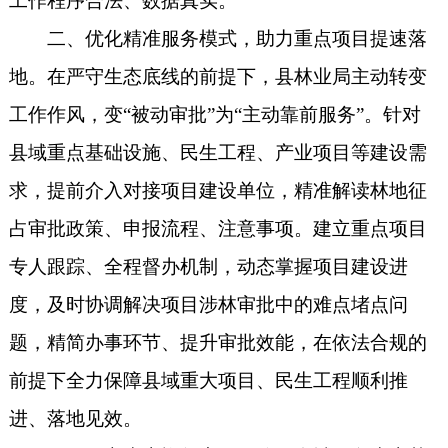
工作程序合法、数据真实。
二、优化精准服务模式，助力重点项目提速落
地。在严守生态底线的前提下，县林业局主动转变
工作作风，变“被动审批”为“主动靠前服务”。针对
县域重点基础设施、民生工程、产业项目等建设需
求，提前介入对接项目建设单位，精准解读林地征
占审批政策、申报流程、注意事项。建立重点项目
专人跟踪、全程督办机制，动态掌握项目建设进
度，及时协调解决项目涉林审批中的难点堵点问
题，精简办事环节、提升审批效能，在依法合规的
前提下全力保障县域重大项目、民生工程顺利推
进、落地见效。