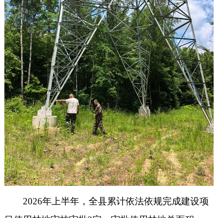
2026年上半年，全县累计依法依规完成建设项