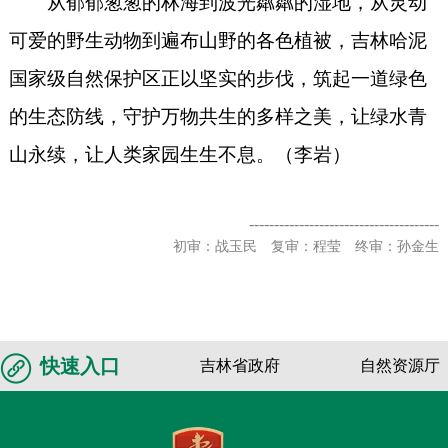
从郁郁葱葱的林海到波光粼粼的湿地，从灵动
可爱的野生动物到遍布山野的各色植被，吉林哈泥
国家级自然保护区正以坚实的步伐，筑起一道绿色
的生态防线，守护万物共生的多样之美，让绿水青
山永续，让人类家园生生不息。（李岩）
--------------------------------------
初审：战玉民 复审：程莹 终审：孙金生
快速入口
吉林省政府
自然资源厅