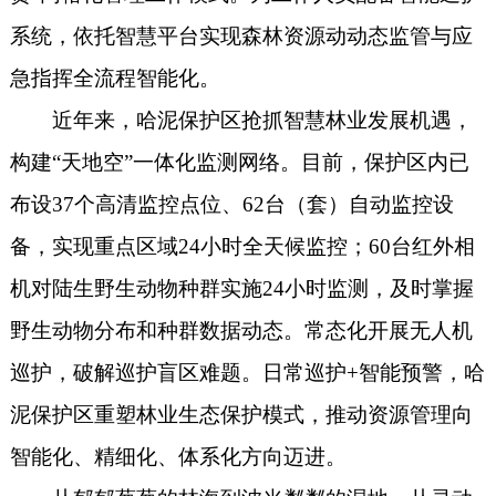
系统，依托智慧平台实现森林资源动动态监管与应
急指挥全流程智能化。
近年来，哈泥保护区抢抓智慧林业发展机遇，
构建“天地空”一体化监测网络。目前，保护区内已
布设37个高清监控点位、62台（套）自动监控设
备，实现重点区域24小时全天候监控；60台红外相
机对陆生野生动物种群实施24小时监测，及时掌握
野生动物分布和种群数据动态。常态化开展无人机
巡护，破解巡护盲区难题。日常巡护+智能预警，哈
泥保护区重塑林业生态保护模式，推动资源管理向
智能化、精细化、体系化方向迈进。