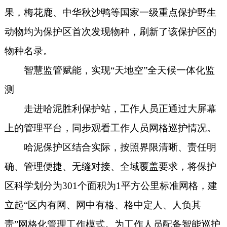
果，梅花鹿、中华秋沙鸭等国家一级重点保护野生
动物均为保护区首次发现物种，刷新了该保护区的
物种名录。
智慧监管赋能，实现“天地空”全天候一体化监
测
走进哈泥胜利保护站，工作人员正通过大屏幕
上的管理平台，同步观看工作人员网格巡护情况。
哈泥保护区结合实际，按照界限清晰、责任明
确、管理便捷、无缝对接、全域覆盖要求，将保护
区科学划分为301个面积为1平方公里标准网格，建
立起“区内有网、网中有格、格中定人、人负其
责”网格化管理工作模式。为工作人员配备智能巡护