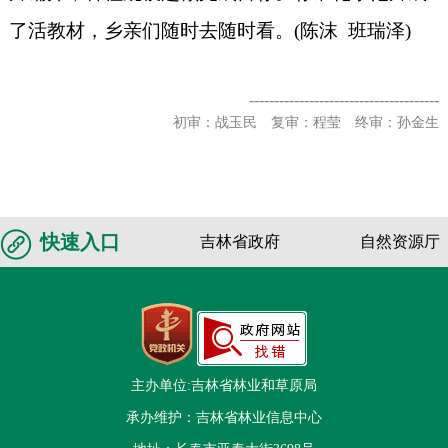
了活教材，乡亲们随时去随时看。(陈沫 班瑞泽)
--------------------------------------
初审：战玉民 复审：程莹 终审：孙金生
快速入口
吉林省政府
自然资源厅
主办单位:吉林省林业和草原局
承办维护：吉林省林业信息中心